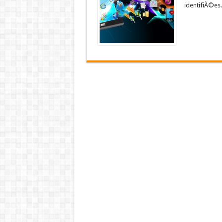
identifiÃ©es