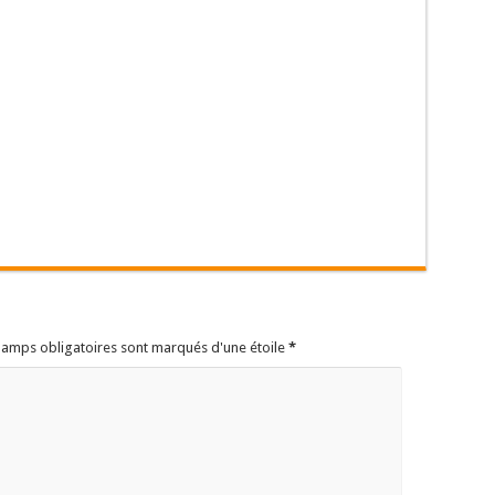
champs obligatoires sont marqués d'une étoile
*