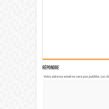
Répondre
Votre adresse email ne sera pas publiée. Les 