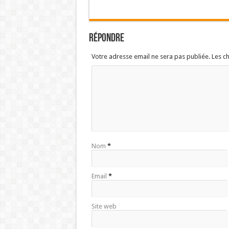
Répondre
Votre adresse email ne sera pas publiée. Les 
Nom
*
Email
*
Site web