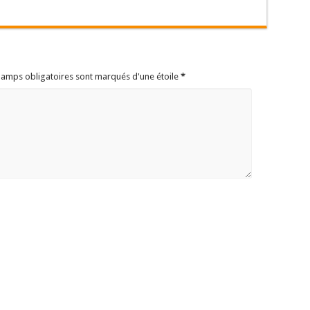
champs obligatoires sont marqués d'une étoile
*