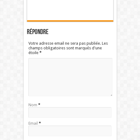
Répondre
Votre adresse email ne sera pas publiée. Les
champs obligatoires sont marqués d'une
étoile
*
Nom
*
Email
*