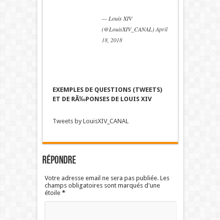
— Louis XIV
(@LouisXIV_CANAL)
April
18, 2018
EXEMPLES DE QUESTIONS (TWEETS)
ET DE RÃ‰PONSES DE LOUIS XIV
Tweets by LouisXIV_CANAL
Répondre
Votre adresse email ne sera pas publiée. Les
champs obligatoires sont marqués d'une
étoile
*